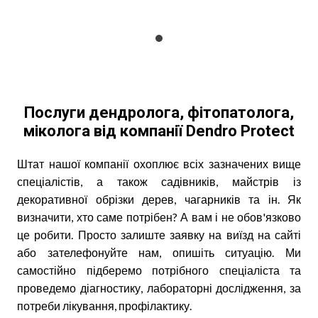
Послуги дендролога, фітопатолога,
міколога від компанії Dendro Protect
Штат нашої компанії охоплює всіх зазначених вище
спеціалістів, а також садівників, майстрів із
декоративної обрізки дерев, чагарників та ін. Як
визначити, хто саме потрібен? А вам і не обов'язково
це робити. Просто залиште заявку на виїзд на сайті
або зателефонуйте нам, опишіть ситуацію. Ми
самостійно підберемо потрібного спеціаліста та
проведемо діагностику, лабораторні дослідження, за
потреби лікування, профілактику.