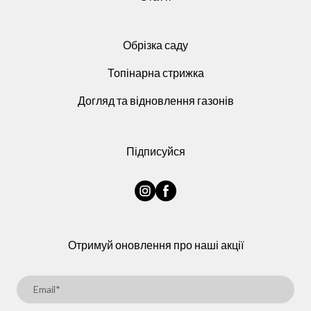
Обрізка саду
Топінарна стрижка
Догляд та відновлення газонів
Підписуйся
Отримуй оновлення про наші акції