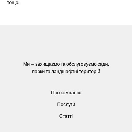
тощо.
Ми — захищаємо та обслуговуємо сади,
парки та ландшафтні територій
Про компанію
Послуги
Статті