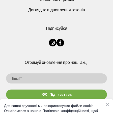
Догляд та відновлення газонів
Підписуйся
Отримуй оновлення про наші акції
Підписатись
Для вашої зручності ми використовуємо файли cookie.
Ознайомтеся з нашою Політикою конфіденційності, щоб