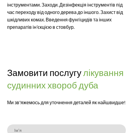
інструментами. Заходи. Дезінфекція інструментів під
час переходу від одного дерева до іншого. Захист від
шкідливих комах. Введення фунгіцидів та інших
препаратів ін’єкцією в стовбур.
Замовити послугу
лікування
судинних хвороб дуба
Ми зв'яжемось для уточнення деталей як найшвидше!